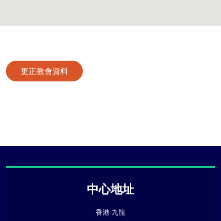
更正教會資料
中心地址
香港 九龍