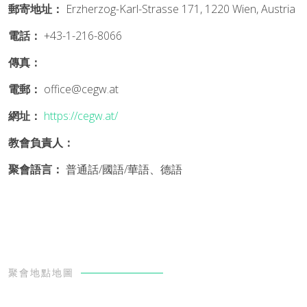
郵寄地址：
Erzherzog-Karl-Strasse 171, 1220 Wien, Austria
電話：
+43-1-216-8066
傳真：
電郵：
office@cegw.at
網址：
https://cegw.at/
教會負責人：
聚會語言：
普通話/國語/華語、德語
聚會地點地圖