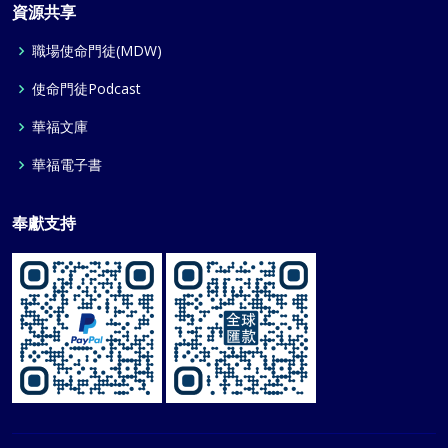
資源共享
職場使命門徒(MDW)
使命門徒Podcast
華福文庫
華福電子書
奉獻支持