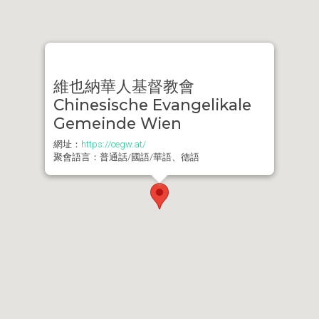
維也納華人基督教會
Chinesische Evangelikale
Gemeinde Wien
網址：
https://cegw.at/
聚會語言：普通話/國語/華語、德語