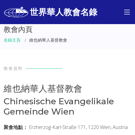
世界華人教會名錄
教會內頁
名錄主頁
維也納華人基督教會
教會資料
維也納華人基督教會
Chinesische Evangelikale
Gemeinde Wien
聚會地點：
Erzherzog-Karl-Straße 171, 1220 Wien, Austria