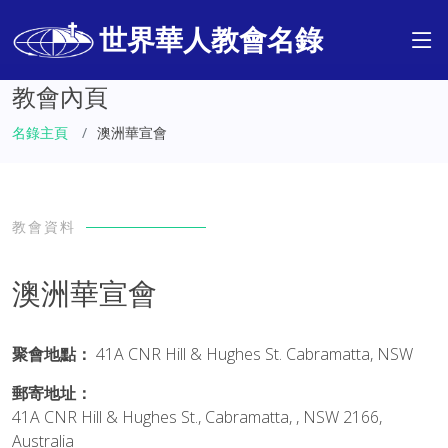
世界華人教會名錄
教會內頁
名錄主頁
澳洲華宣會
教會資料
澳洲華宣會
聚會地點：
41A CNR Hill & Hughes St. Cabramatta, NSW
郵寄地址：
41A CNR Hill & Hughes St., Cabramatta, , NSW 2166,
Australia