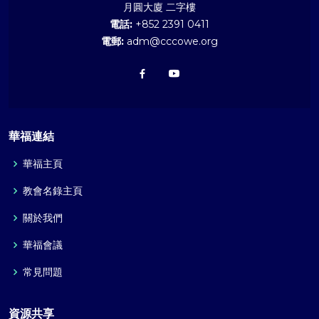
月圓大廈 二字樓
電話:
+852 2391 0411
電郵:
adm@cccowe.org
華福連結
華福主頁
教會名錄主頁
關於我們
華福會議
常見問題
資源共享