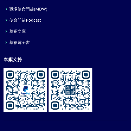
職場使命門徒(MDW)
使命門徒Podcast
華福文庫
華福電子書
奉獻支持