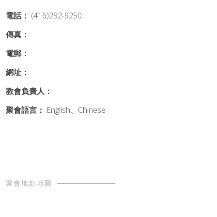
電話：
(416)292-9250
傳真：
電郵：
網址：
教會負責人：
聚會語言：
English、Chinese
聚會地點地圖