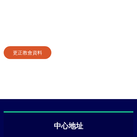
更正教會資料
中心地址