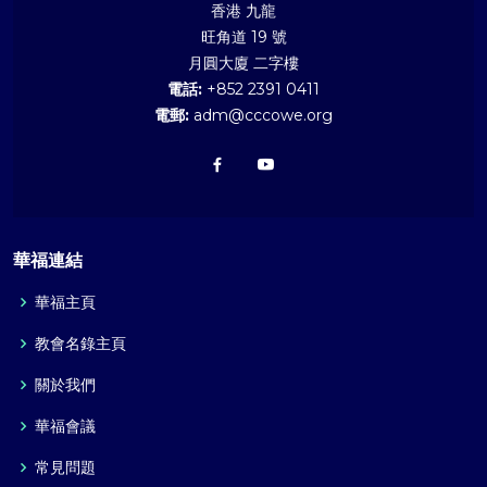
香港 九龍
旺角道 19 號
月圓大廈 二字樓
電話:
+852 2391 0411
電郵:
adm@cccowe.org
華福連結
華福主頁
教會名錄主頁
關於我們
華福會議
常見問題