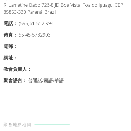
R. Lamatine Babo 726-8 JD Boa Vista, Foa do Iguagu, CEP
85853-330 Paraná, Brazil
電話：
(595)61-512-994
傳真：
55-45-5732903
電郵：
網址：
教會負責人：
聚會語言：
普通話/國語/華語
聚會地點地圖