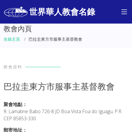
世界華人教會名錄
教會內頁
名錄主頁
巴拉圭東方市服事主基督教會
教會資料
巴拉圭東方市服事主基督教會
聚會地點：
R. Lamatine Babo 726-8 JD Boa Vista Foa do Iguagu, P.R.
CEP 85853-330
郵寄地址：