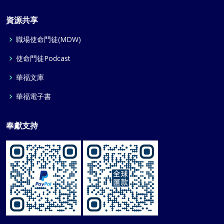
資源共享
職場使命門徒(MDW)
使命門徒Podcast
華福文庫
華福電子書
奉獻支持