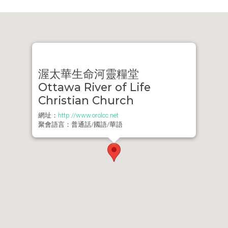
渥太華生命河靈糧堂
Ottawa River of Life
Christian Church
網址：
http://www.orolcc.net
聚會語言：普通話/國語/華語