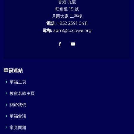
香港 九龍
旺角道 19 號
月圓大廈 二字樓
電話:
+852 2391 0411
電郵:
adm@cccowe.org
華福連結
華福主頁
教會名錄主頁
關於我們
華福會議
常見問題