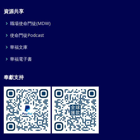
資源共享
職場使命門徒(MDW)
使命門徒Podcast
華福文庫
華福電子書
奉獻支持