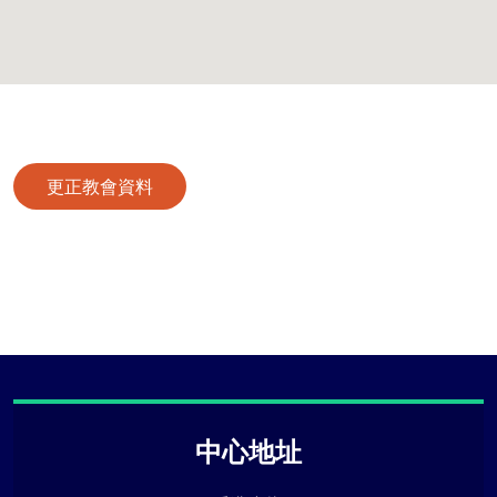
更正教會資料
中心地址