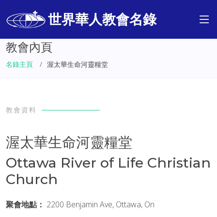
世界華人教會名錄
教會內頁
名錄主頁
渥太華生命河靈糧堂
教會資料
渥太華生命河靈糧堂
Ottawa River of Life Christian
Church
聚會地點：
2200 Benjamin Ave, Ottawa, On