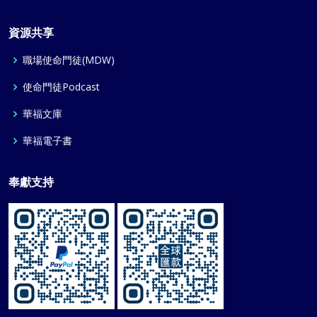
資源共享
職場使命門徒(MDW)
使命門徒Podcast
華福文庫
華福電子書
奉獻支持