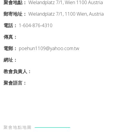
聚會地點：
Wielandplatz 7/1, Wien 1100 Austria
郵寄地址：
Wielandplatz 7/1, 1100 Wien, Austria
電話：
1-604-876-4310
傳真：
電郵：
poehun1109@yahoo.com.tw
網址：
教會負責人：
聚會語言：
聚會地點地圖