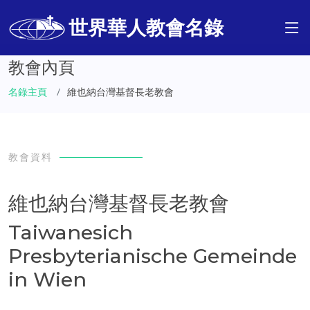
世界華人教會名錄
教會內頁
名錄主頁
維也納台灣基督長老教會
教會資料
維也納台灣基督長老教會
Taiwanesich
Presbyterianische Gemeinde
in Wien