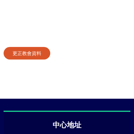
更正教會資料
中心地址