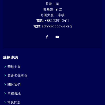
香港 九龍
旺角道 19 號
月圓大廈 二字樓
電話:
+852 2391 0411
電郵:
adm@cccowe.org
華福連結
華福主頁
教會名錄主頁
關於我們
華福會議
常見問題