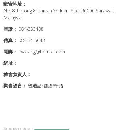
郵寄地址：
No. 8, Lorong 8, Taman Seduan, Sibu, 96000 Sarawak,
Malaysia
電話：
084-333488
傳真：
084-34-5643
電郵：
hwaiang@hotmail.com
網址：
教會負責人：
聚會語言：
普通話/國語/華語
聚會地點地圖