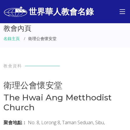
世界華人教會名錄
教會內頁
名錄主頁
衛理公會懷安堂
教會資料
衛理公會懷安堂
The Hwai Ang Metthodist
Church
聚會地點：
No. 8, Lorong 8, Taman Seduan, Sibu,