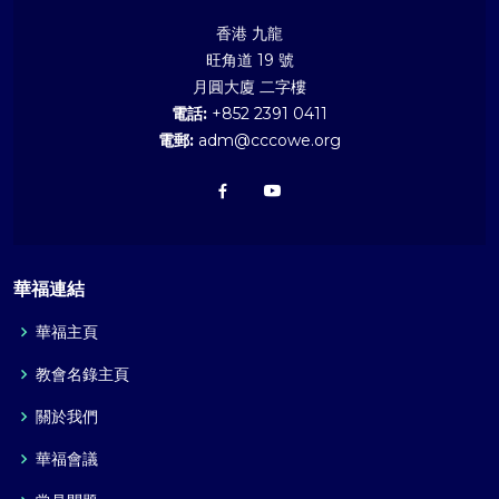
香港 九龍
旺角道 19 號
月圓大廈 二字樓
電話:
+852 2391 0411
電郵:
adm@cccowe.org
華福連結
華福主頁
教會名錄主頁
關於我們
華福會議