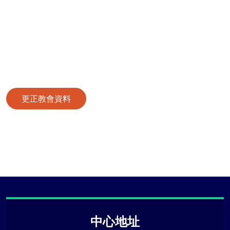
更正教會資料
中心地址