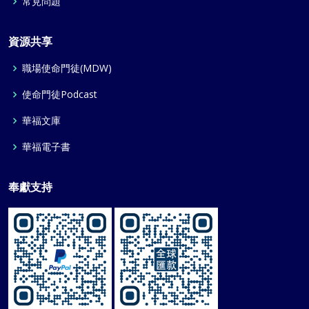
常見問題
資源共享
職場使命門徒(MDW)
使命門徒Podcast
華福文庫
華福電子書
奉獻支持