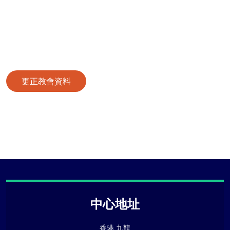
更正教會資料
中心地址
香港 九龍