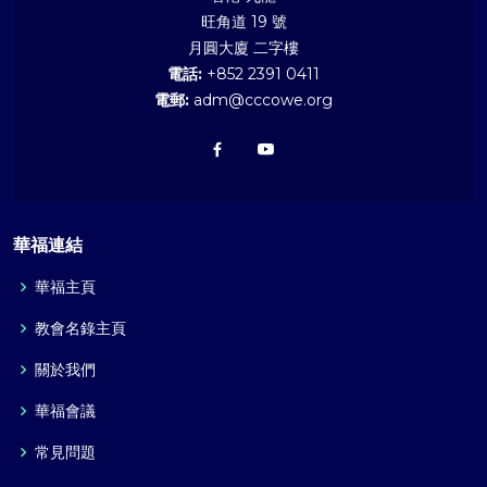
旺角道 19 號
月圓大廈 二字樓
電話:
+852 2391 0411
電郵:
adm@cccowe.org
華福連結
華福主頁
教會名錄主頁
關於我們
華福會議
常見問題