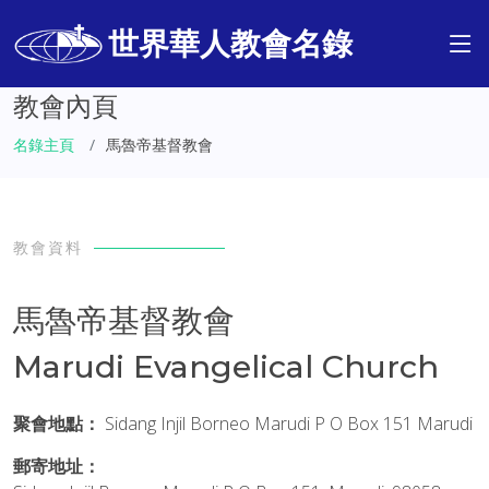
世界華人教會名錄
教會內頁
名錄主頁
馬魯帝基督教會
教會資料
馬魯帝基督教會
Marudi Evangelical Church
聚會地點：
Sidang Injil Borneo Marudi P O Box 151 Marudi
郵寄地址：