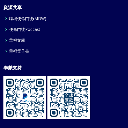
資源共享
職場使命門徒(MDW)
使命門徒Podcast
華福文庫
華福電子書
奉獻支持