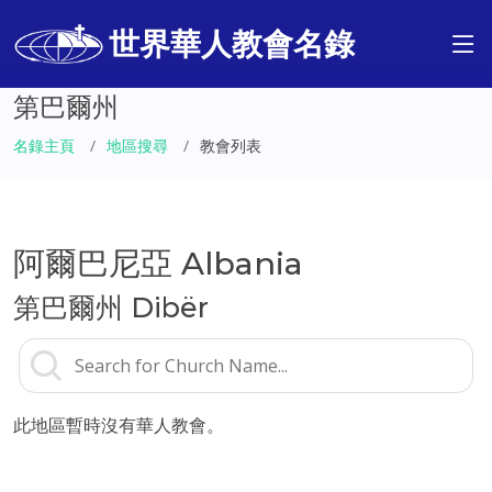
世界華人教會名錄
第巴爾州
名錄主頁
地區搜尋
教會列表
阿爾巴尼亞 Albania
第巴爾州 Dibër
此地區暫時沒有華人教會。