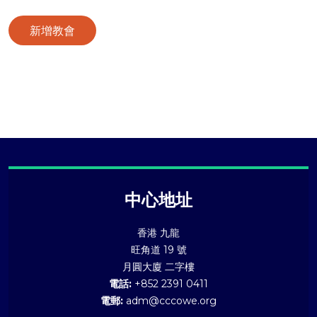
新增教會
中心地址
香港 九龍
旺角道 19 號
月圓大廈 二字樓
電話:
+852 2391 0411
電郵:
adm@cccowe.org