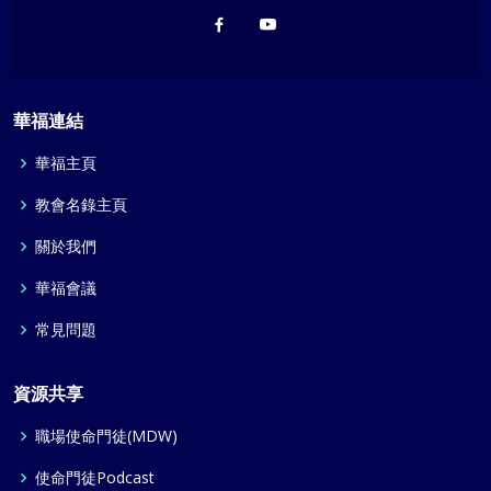
華福連結
華福主頁
教會名錄主頁
關於我們
華福會議
常見問題
資源共享
職場使命門徒(MDW)
使命門徒Podcast