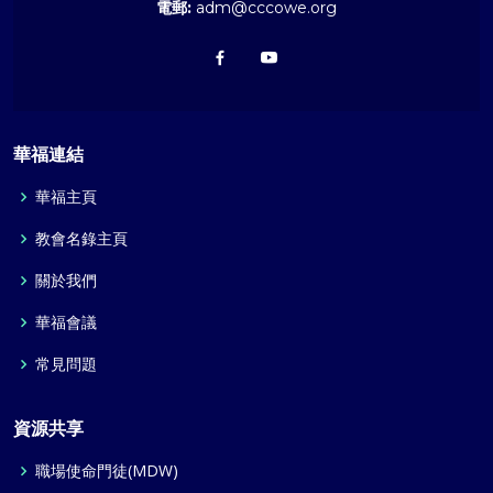
電郵:
adm@cccowe.org
華福連結
華福主頁
教會名錄主頁
關於我們
華福會議
常見問題
資源共享
職場使命門徒(MDW)