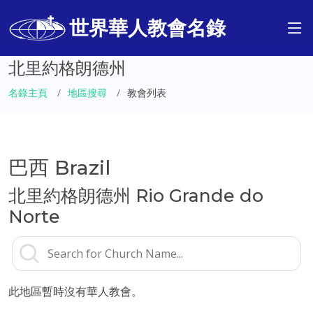
世界華人教會名錄
北里約格朗德州
名錄主頁
地區搜尋
教會列表
巴西 Brazil
北里約格朗德州 Rio Grande do
Norte
此地區暫時沒有華人教會。