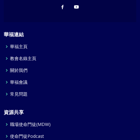
華福連結
華福主頁
教會名錄主頁
關於我們
華福會議
常見問題
資源共享
職場使命門徒(MDW)
使命門徒Podcast