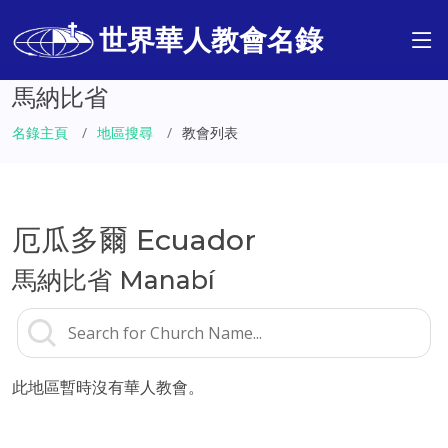
世界華人教會名錄
馬納比省
名錄主頁
地區搜尋
教會列表
厄瓜多爾 Ecuador
馬納比省 Manabí
此地區暫時沒有華人教會。