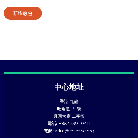
新增教會
中心地址
香港 九龍
旺角道 19 號
月圓大廈 二字樓
電話:
+852 2391 0411
電郵:
adm@cccowe.org