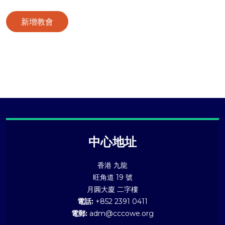
新增教會
中心地址
香港 九龍
旺角道 19 號
月圓大廈 二字樓
電話:
+852 2391 0411
電郵:
adm@cccowe.org