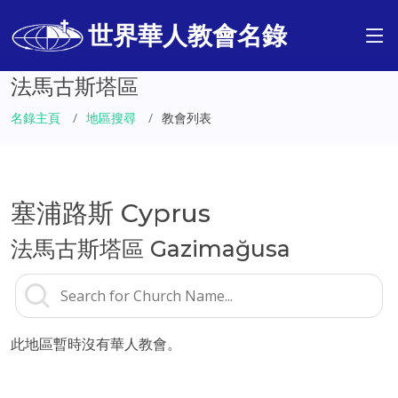
世界華人教會名錄
法馬古斯塔區
名錄主頁
地區搜尋
教會列表
塞浦路斯 Cyprus
法馬古斯塔區 Gazimağusa
此地區暫時沒有華人教會。