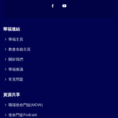
華福連結
華福主頁
教會名錄主頁
關於我們
華福會議
常見問題
資源共享
職場使命門徒(MDW)
使命門徒Podcast