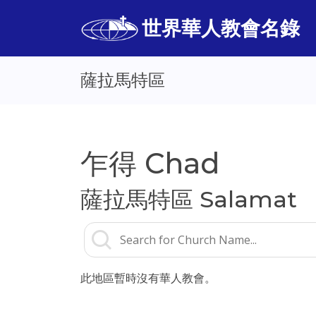
世界華人教會名錄
薩拉馬特區
乍得 Chad
薩拉馬特區 Salamat
此地區暫時沒有華人教會。