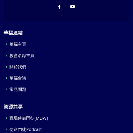
華福連結
華福主頁
教會名錄主頁
關於我們
華福會議
常見問題
資源共享
職場使命門徒(MDW)
使命門徒Podcast