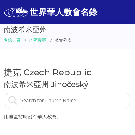
世界華人教會名錄
南波希米亞州
名錄主頁
地區搜尋
教會列表
捷克 Czech Republic
南波希米亞州 Jihočeský
此地區暫時沒有華人教會。