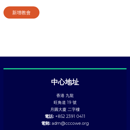
新增教會
中心地址
香港 九龍
旺角道 19 號
月圓大廈 二字樓
電話:
+852 2391 0411
電郵:
adm@cccowe.org