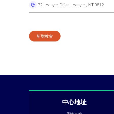
72 Leanyer Drive, Leanyer , NT 0812
新增教會
中心地址