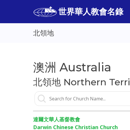
世界華人教會名錄
北領地
澳洲 Australia
北領地 Northern Terri
達爾文華人基督教會
Darwin Chinese Christian Church