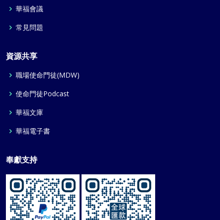
華福會議
常見問題
資源共享
職場使命門徒(MDW)
使命門徒Podcast
華福文庫
華福電子書
奉獻支持