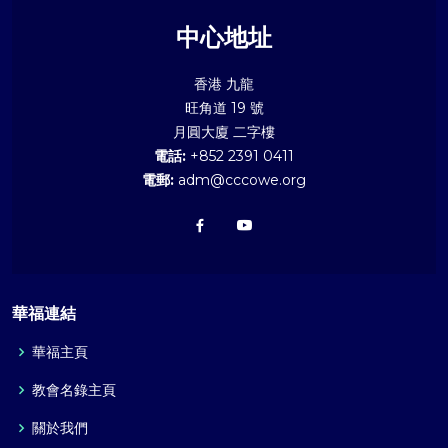
中心地址
香港 九龍
旺角道 19 號
月圓大廈 二字樓
電話:
+852 2391 0411
電郵:
adm@cccowe.org
華福連結
華福主頁
教會名錄主頁
關於我們