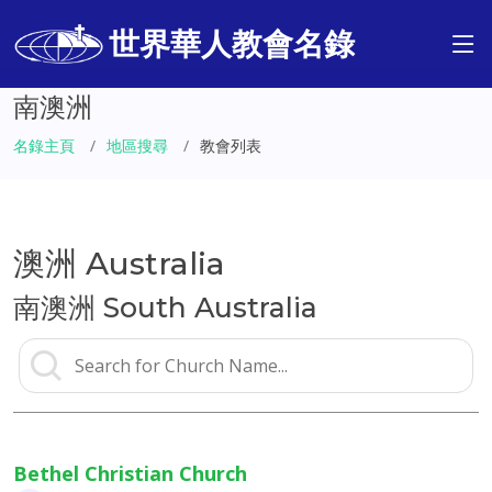
世界華人教會名錄
南澳洲
名錄主頁
地區搜尋
教會列表
澳洲 Australia
南澳洲 South Australia
Bethel Christian Church