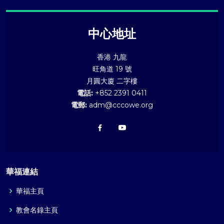
中心地址
香港 九龍
旺角道 19 號
月圓大廈 二字樓
電話:
+852 2391 0411
電郵:
adm@cccowe.org
華福連結
華福主頁
教會名錄主頁