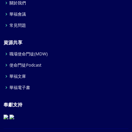
關於我們
華福會議
常見問題
資源共享
職場使命門徒(MDW)
使命門徒Podcast
華福文庫
華福電子書
奉獻支持