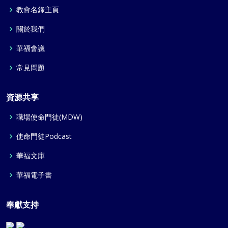
教會名錄主頁
關於我們
華福會議
常見問題
資源共享
職場使命門徒(MDW)
使命門徒Podcast
華福文庫
華福電子書
奉獻支持