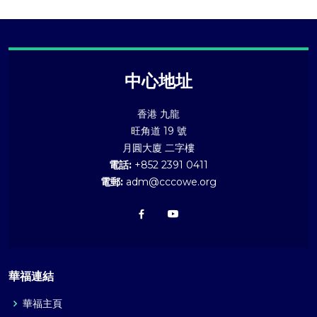
中心地址
香港 九龍
旺角道 19 號
月圓大廈 二字樓
電話:
+852 2391 0411
電郵:
adm@cccowe.org
華福連結
華福主頁