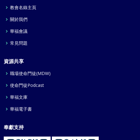
教會名錄主頁
關於我們
華福會議
常見問題
資源共享
職場使命門徒(MDW)
使命門徒Podcast
華福文庫
華福電子書
奉獻支持