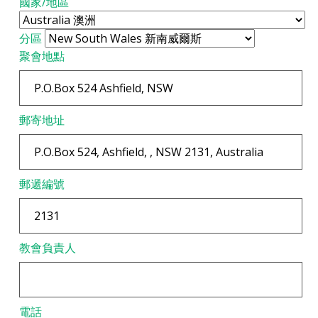
國家/地區
分區
聚會地點
郵寄地址
郵遞編號
教會負責人
電話