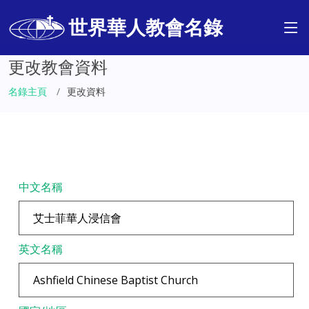
世界華人教會名錄
更改教會資料
名錄主頁
更改資料
中文名稱
英文名稱