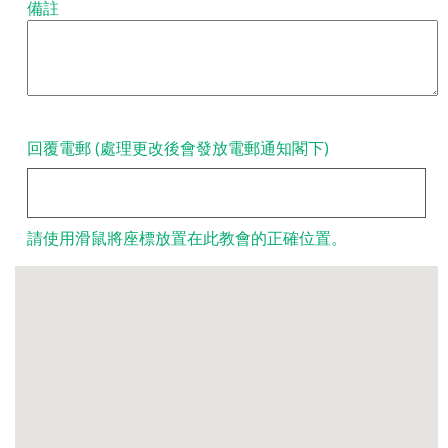
備註
回覆電郵 (處理更改後會發放電郵通知閣下)
請使用滑鼠將座標放置在此教會的正確位置。