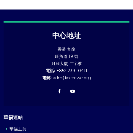
中心地址
香港 九龍
旺角道 19 號
月圓大廈 二字樓
電話:
+852 2391 0411
電郵:
adm@cccowe.org
華福連結
華福主頁