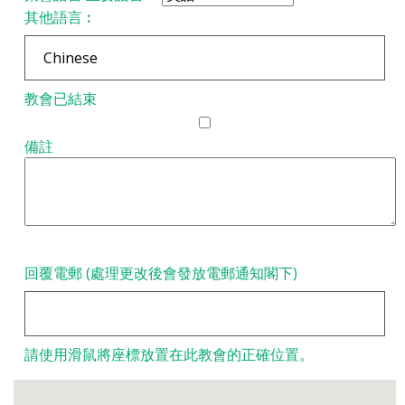
其他語言︰
教會已結束
備註
回覆電郵 (處理更改後會發放電郵通知閣下)
請使用滑鼠將座標放置在此教會的正確位置。