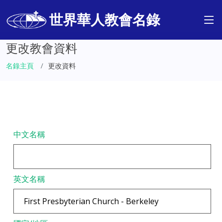
世界華人教會名錄
更改教會資料
名錄主頁
更改資料
中文名稱
英文名稱