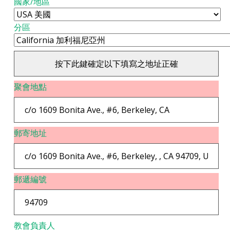
國家/地區
分區
聚會地點
郵寄地址
郵遞編號
教會負責人