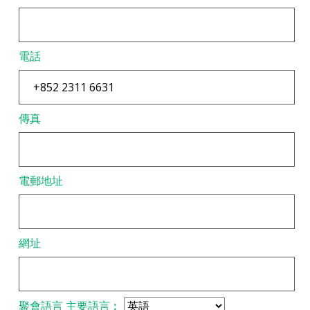
電話
傳真
電郵地址
網址
聚會語言
主要語言︰