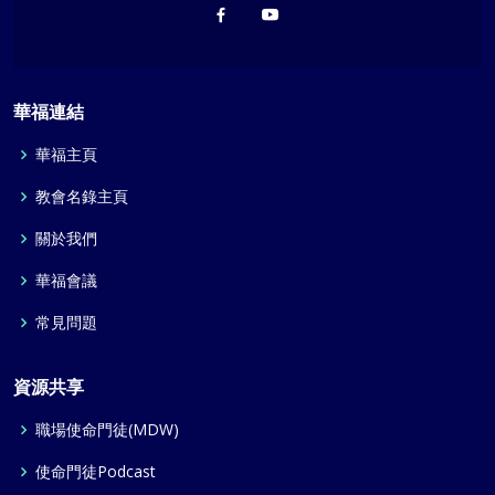
華福連結
華福主頁
教會名錄主頁
關於我們
華福會議
常見問題
資源共享
職場使命門徒(MDW)
使命門徒Podcast