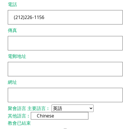
電話
傳真
電郵地址
網址
聚會語言
主要語言︰
其他語言︰
教會已結束