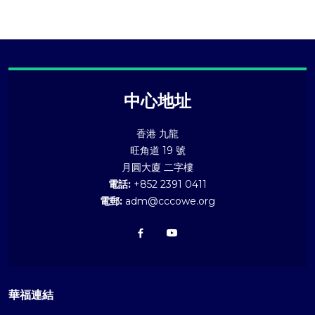
中心地址
香港 九龍
旺角道 19 號
月圓大廈 二字樓
電話:
+852 2391 0411
電郵:
adm@cccowe.org
華福連結