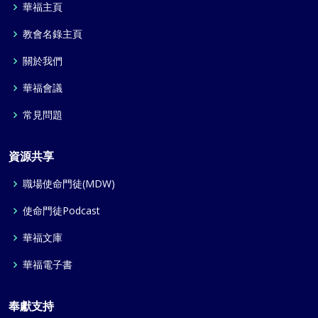
華福主頁
教會名錄主頁
關於我們
華福會議
常見問題
資源共享
職場使命門徒(MDW)
使命門徒Podcast
華福文庫
華福電子書
奉獻支持