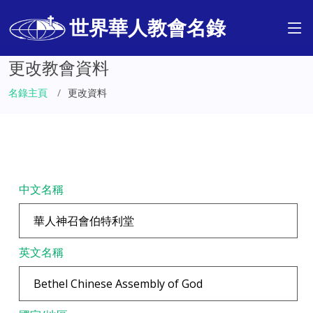
世界華人教會名錄
更改教會資料
名錄主頁
更改資料
中文名稱
英文名稱