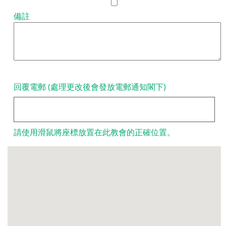
備註
回覆電郵 (處理更改後會發放電郵通知閣下)
請使用滑鼠將座標放置在此教會的正確位置。