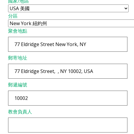
國家/地區
分區
聚會地點
郵寄地址
郵遞編號
教會負責人