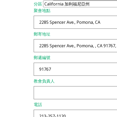
分區
聚會地點
郵寄地址
郵遞編號
教會負責人
電話