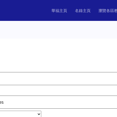
華福主頁
名錄主頁
瀏覽各區