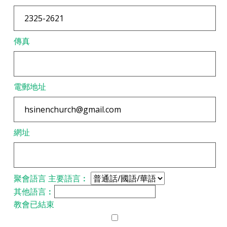
傳真
電郵地址
網址
聚會語言
主要語言︰
其他語言︰
教會已結束