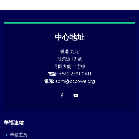
中心地址
香港 九龍
旺角道 19 號
月圓大廈 二字樓
電話:
+852 2391 0411
電郵:
adm@cccowe.org
華福連結
華福主頁