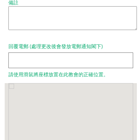
備註
回覆電郵 (處理更改後會發放電郵通知閣下)
請使用滑鼠將座標放置在此教會的正確位置。