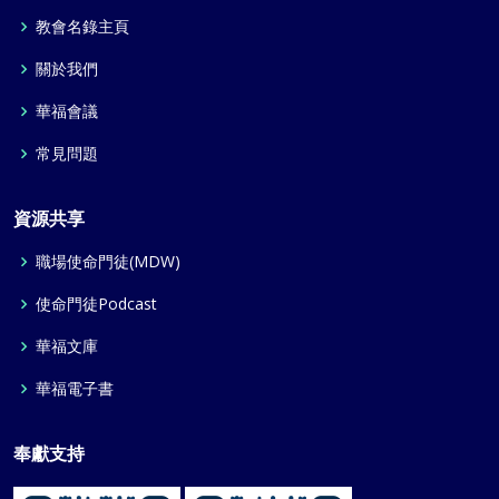
教會名錄主頁
關於我們
華福會議
常見問題
資源共享
職場使命門徒(MDW)
使命門徒Podcast
華福文庫
華福電子書
奉獻支持