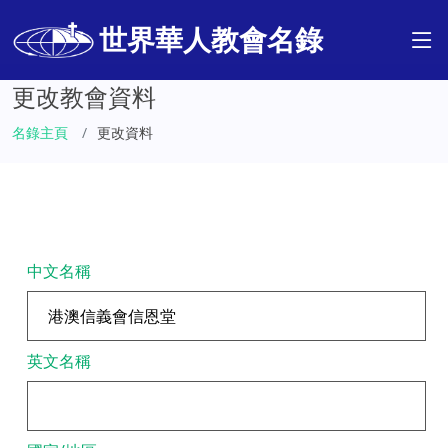
世界華人教會名錄
更改教會資料
名錄主頁
更改資料
中文名稱
英文名稱