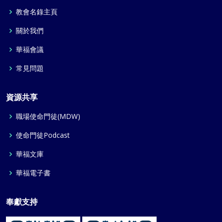
教會名錄主頁
關於我們
華福會議
常見問題
資源共享
職場使命門徒(MDW)
使命門徒Podcast
華福文庫
華福電子書
奉獻支持