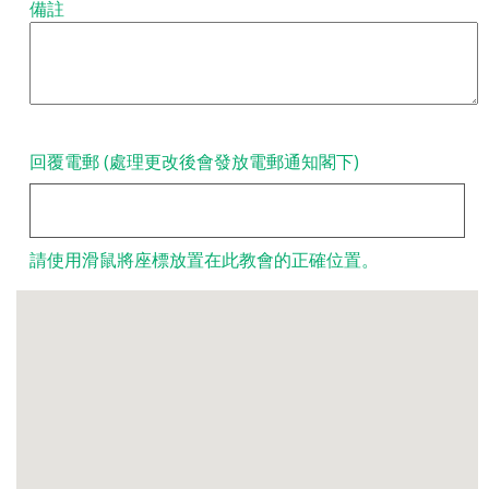
備註
回覆電郵 (處理更改後會發放電郵通知閣下)
請使用滑鼠將座標放置在此教會的正確位置。