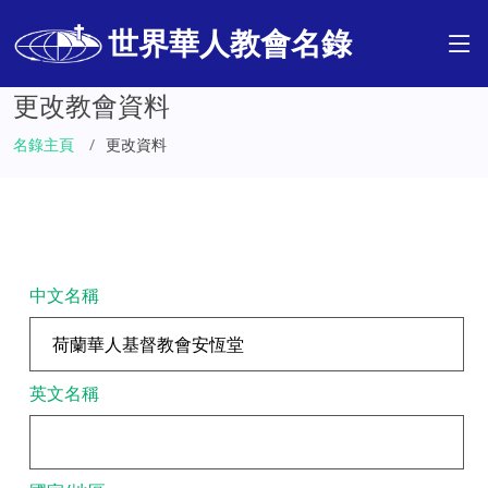
世界華人教會名錄
更改教會資料
名錄主頁
更改資料
中文名稱
英文名稱