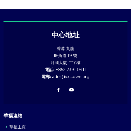
中心地址
香港 九龍
旺角道 19 號
月圓大廈 二字樓
電話:
+852 2391 0411
電郵:
adm@cccowe.org
華福連結
華福主頁