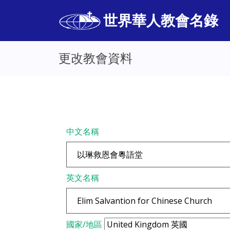
世界華人教會名錄
更改教會資料
中文名稱
英文名稱
國家/地區