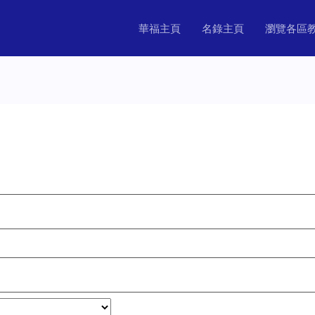
華福主頁
名錄主頁
瀏覽各區