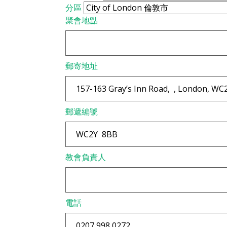
分區
聚會地點
郵寄地址
郵遞編號
教會負責人
電話