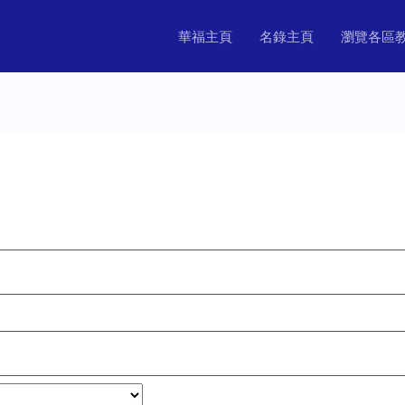
華福主頁
名錄主頁
瀏覽各區