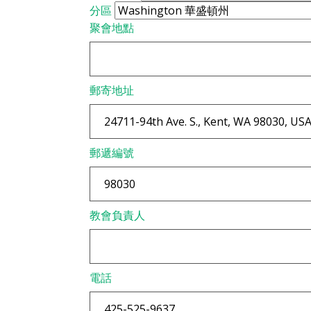
分區
聚會地點
郵寄地址
郵遞編號
教會負責人
電話