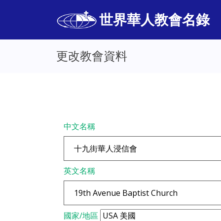
世界華人教會名錄
更改教會資料
中文名稱
英文名稱
國家/地區