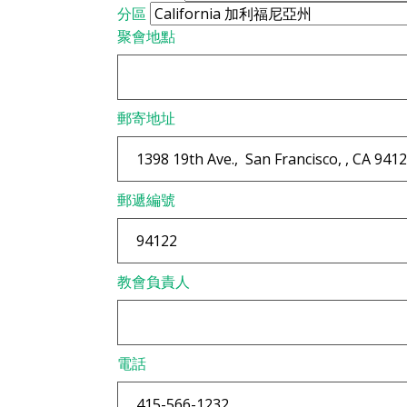
分區
聚會地點
郵寄地址
郵遞編號
教會負責人
電話