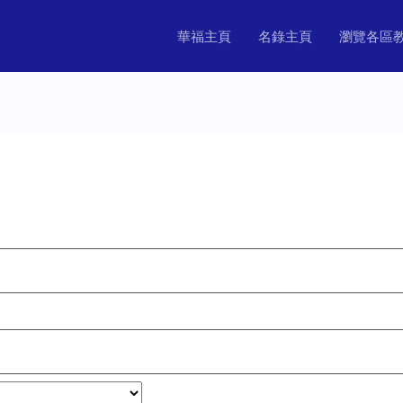
華福主頁
名錄主頁
瀏覽各區