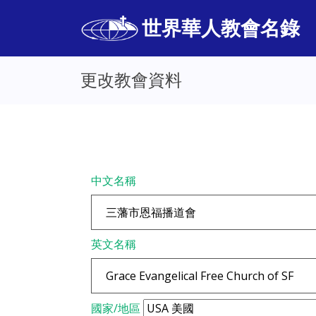
世界華人教會名錄
更改教會資料
中文名稱
英文名稱
國家/地區