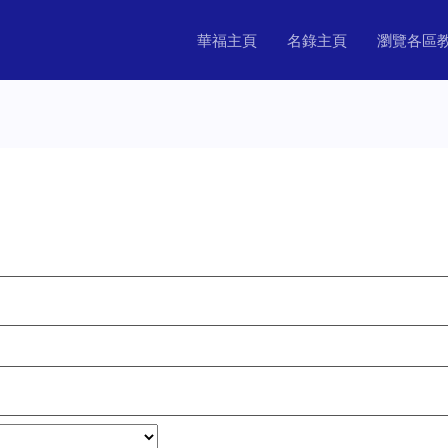
華福主頁
名錄主頁
瀏覽各區