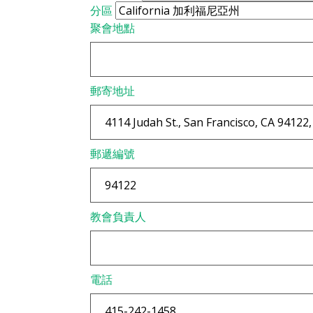
分區
聚會地點
郵寄地址
郵遞編號
教會負責人
電話