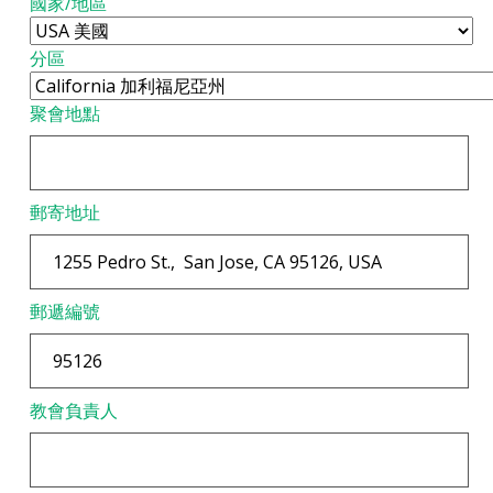
國家/地區
分區
聚會地點
郵寄地址
郵遞編號
教會負責人