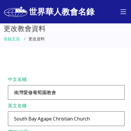
世界華人教會名錄
更改教會資料
名錄主頁
更改資料
中文名稱
英文名稱