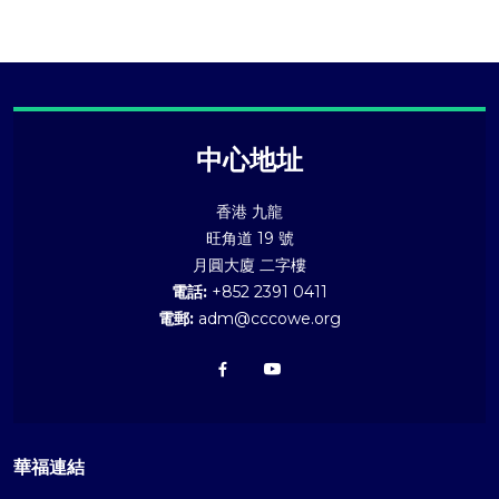
中心地址
香港 九龍
旺角道 19 號
月圓大廈 二字樓
電話:
+852 2391 0411
電郵:
adm@cccowe.org
華福連結