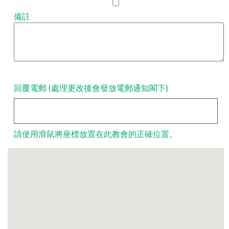
備註
回覆電郵 (處理更改後會發放電郵通知閣下)
請使用滑鼠將座標放置在此教會的正確位置。