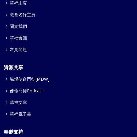
華福主頁
教會名錄主頁
關於我們
華福會議
常見問題
資源共享
職場使命門徒(MDW)
使命門徒Podcast
華福文庫
華福電子書
奉獻支持