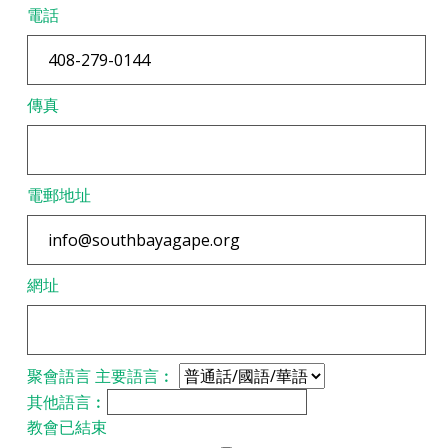
電話
傳真
電郵地址
網址
聚會語言
主要語言︰
其他語言︰
教會已結束