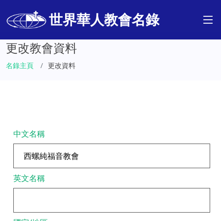
世界華人教會名錄
更改教會資料
名錄主頁
更改資料
中文名稱
英文名稱