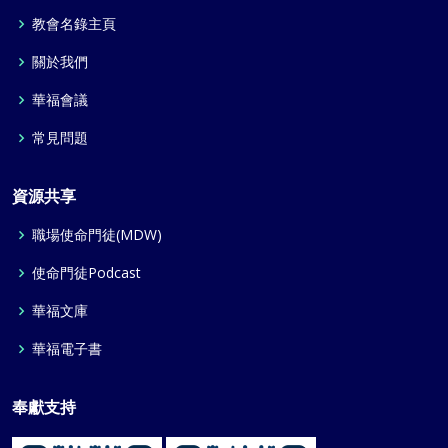
教會名錄主頁
關於我們
華福會議
常見問題
資源共享
職場使命門徒(MDW)
使命門徒Podcast
華福文庫
華福電子書
奉獻支持