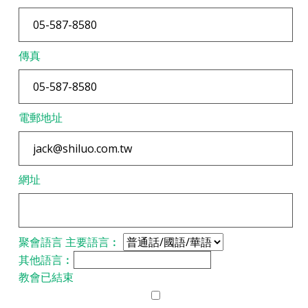
傳真
電郵地址
網址
聚會語言
主要語言︰
其他語言︰
教會已結束