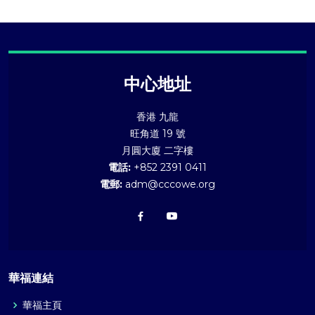
中心地址
香港 九龍
旺角道 19 號
月圓大廈 二字樓
電話:
+852 2391 0411
電郵:
adm@cccowe.org
華福連結
華福主頁