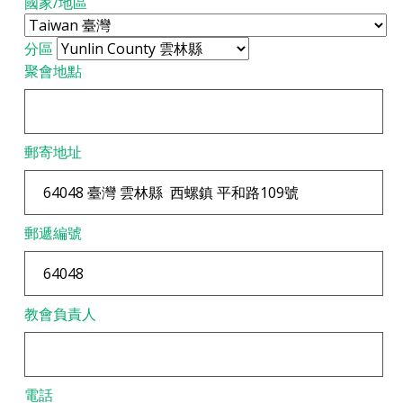
國家/地區
分區
聚會地點
郵寄地址
郵遞編號
教會負責人
電話