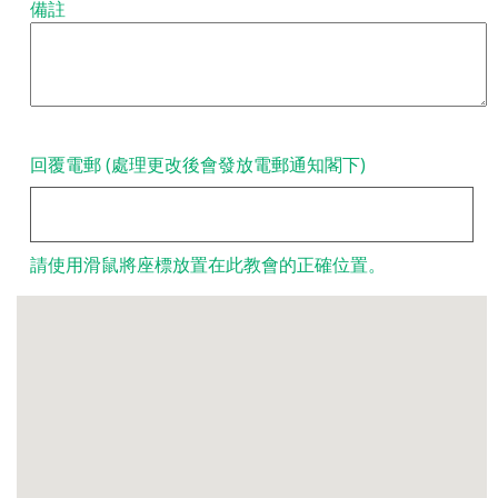
備註
回覆電郵 (處理更改後會發放電郵通知閣下)
請使用滑鼠將座標放置在此教會的正確位置。