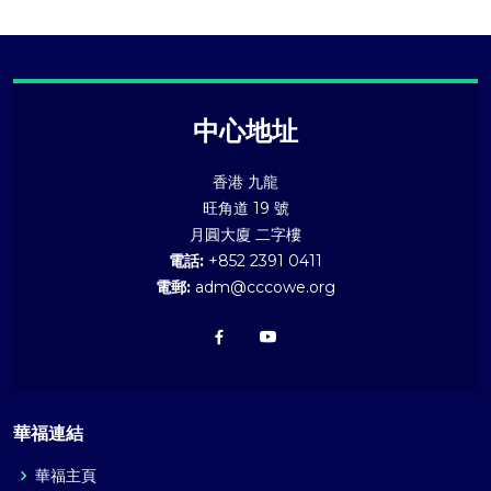
中心地址
香港 九龍
旺角道 19 號
月圓大廈 二字樓
電話:
+852 2391 0411
電郵:
adm@cccowe.org
華福連結
華福主頁