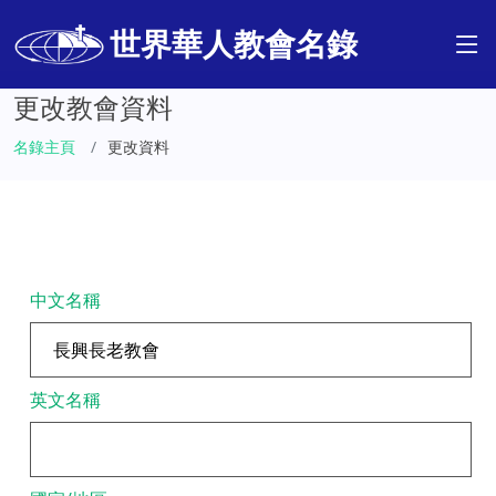
世界華人教會名錄
更改教會資料
名錄主頁
更改資料
中文名稱
英文名稱