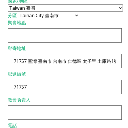
國家/地區
分區
聚會地點
郵寄地址
郵遞編號
教會負責人
電話