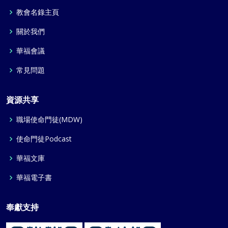
教會名錄主頁
關於我們
華福會議
常見問題
資源共享
職場使命門徒(MDW)
使命門徒Podcast
華福文庫
華福電子書
奉獻支持