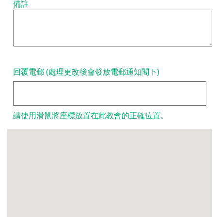
備註
回覆電郵 (處理更改後會發放電郵通知閣下)
請使用滑鼠將座標放置在此教會的正確位置。