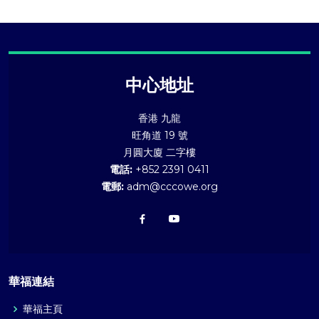
中心地址
香港 九龍
旺角道 19 號
月圓大廈 二字樓
電話:
+852 2391 0411
電郵:
adm@cccowe.org
華福連結
華福主頁