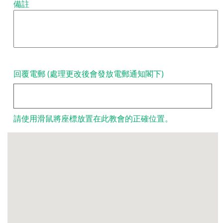
備註
回覆電郵 (處理更改後會發放電郵通知閣下)
請使用滑鼠將座標放置在此教會的正確位置。