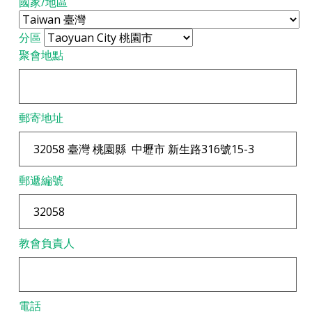
國家/地區
分區
聚會地點
郵寄地址
郵遞編號
教會負責人
電話