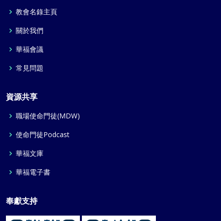
教會名錄主頁
關於我們
華福會議
常見問題
資源共享
職場使命門徒(MDW)
使命門徒Podcast
華福文庫
華福電子書
奉獻支持