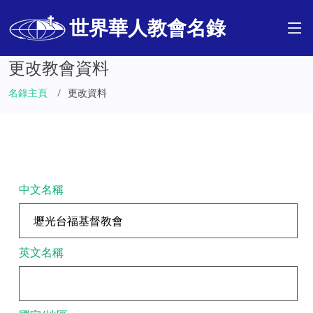
世界華人教會名錄
更改教會資料
名錄主頁
更改資料
中文名稱
英文名稱