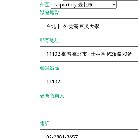
分區
聚會地點
郵寄地址
郵遞編號
教會負責人
電話