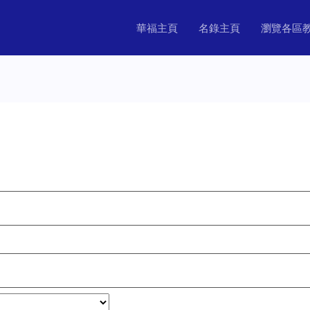
華福主頁
名錄主頁
瀏覽各區