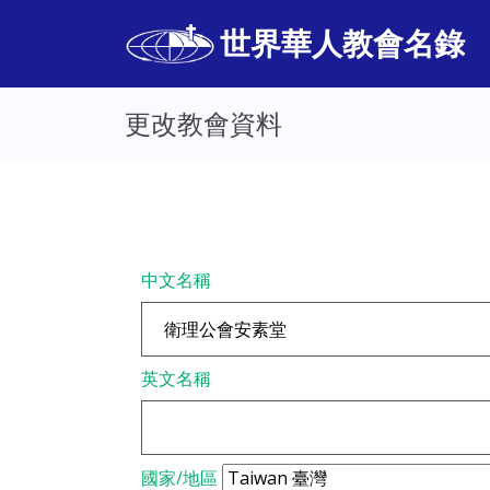
世界華人教會名錄
更改教會資料
中文名稱
英文名稱
國家/地區