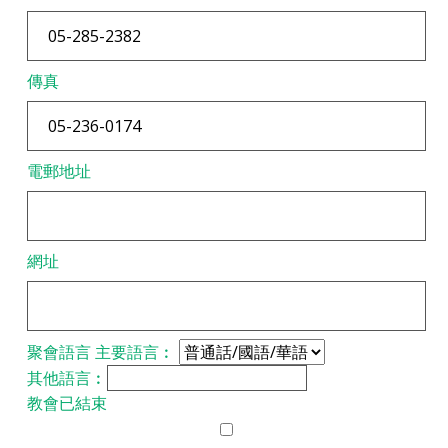
傳真
電郵地址
網址
聚會語言
主要語言︰
其他語言︰
教會已結束