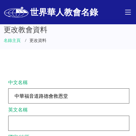
世界華人教會名錄
更改教會資料
名錄主頁
更改資料
中文名稱
英文名稱