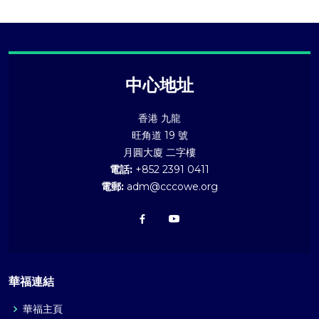
中心地址
香港 九龍
旺角道 19 號
月圓大廈 二字樓
電話:
+852 2391 0411
電郵:
adm@cccowe.org
華福連結
華福主頁