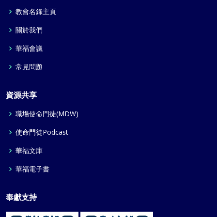
教會名錄主頁
關於我們
華福會議
常見問題
資源共享
職場使命門徒(MDW)
使命門徒Podcast
華福文庫
華福電子書
奉獻支持