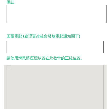
備註
回覆電郵 (處理更改後會發放電郵通知閣下)
請使用滑鼠將座標放置在此教會的正確位置。