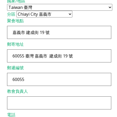
國家/地區
分區
聚會地點
郵寄地址
郵遞編號
教會負責人
電話