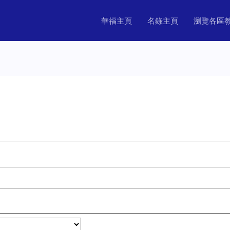
華福主頁
名錄主頁
瀏覽各區