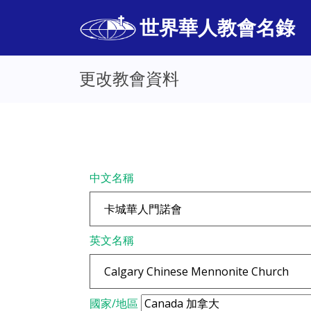
世界華人教會名錄
更改教會資料
中文名稱
英文名稱
國家/地區