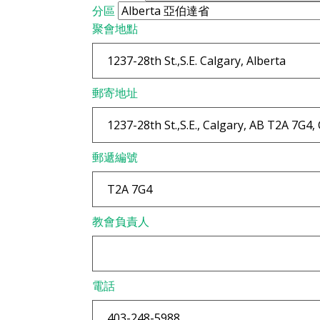
分區
聚會地點
郵寄地址
郵遞編號
教會負責人
電話