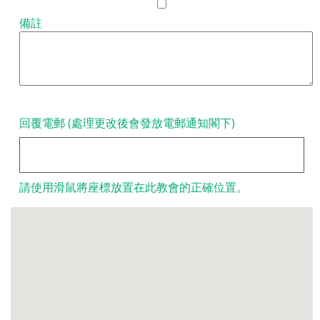
備註
回覆電郵 (處理更改後會發放電郵通知閣下)
請使用滑鼠將座標放置在此教會的正確位置。