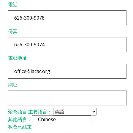
電話
傳真
電郵地址
網址
聚會語言
主要語言︰
其他語言︰
教會已結束