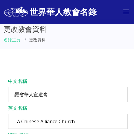
世界華人教會名錄
更改教會資料
名錄主頁
更改資料
中文名稱
英文名稱