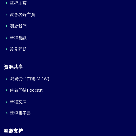
華福主頁
教會名錄主頁
關於我們
華福會議
常見問題
資源共享
職場使命門徒(MDW)
使命門徒Podcast
華福文庫
華福電子書
奉獻支持