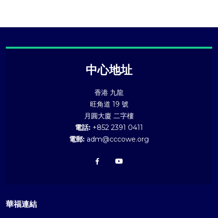
中心地址
香港 九龍
旺角道 19 號
月圓大廈 二字樓
電話:
+852 2391 0411
電郵:
adm@cccowe.org
華福連結