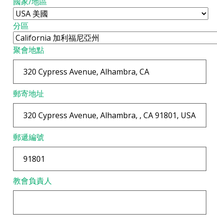
國家/地區
分區
聚會地點
郵寄地址
郵遞編號
教會負責人