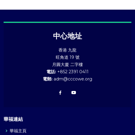
中心地址
香港 九龍
旺角道 19 號
月圓大廈 二字樓
電話:
+852 2391 0411
電郵:
adm@cccowe.org
華福連結
華福主頁