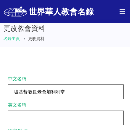
世界華人教會名錄
更改教會資料
名錄主頁
更改資料
中文名稱
英文名稱