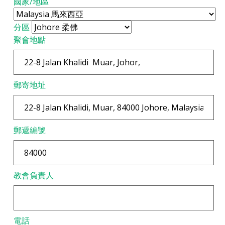
國家/地區
分區
聚會地點
郵寄地址
郵遞編號
教會負責人
電話