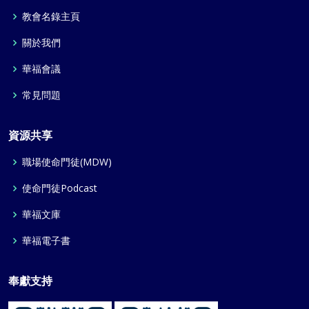
教會名錄主頁
關於我們
華福會議
常見問題
資源共享
職場使命門徒(MDW)
使命門徒Podcast
華福文庫
華福電子書
奉獻支持