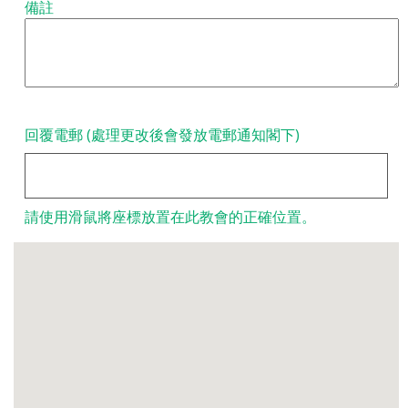
備註
回覆電郵 (處理更改後會發放電郵通知閣下)
請使用滑鼠將座標放置在此教會的正確位置。